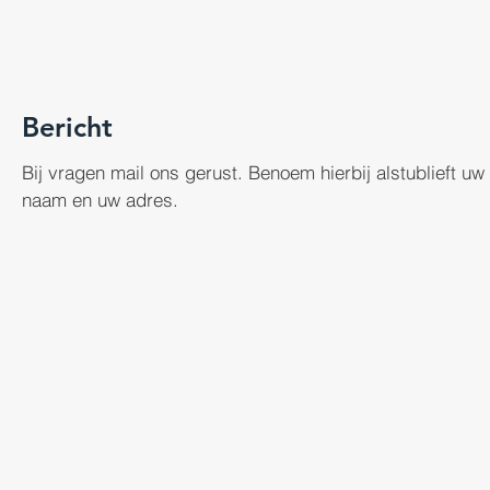
Bericht
Bij vragen mail ons gerust. Benoem hierbij alstublieft uw
naam en uw adres.