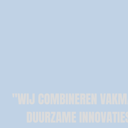
"WIJ COMBINEREN VAKM
DUURZAME
INNOVATI