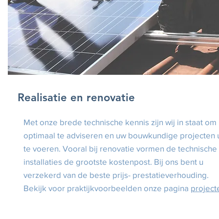
Realisatie en renovatie
Met onze brede technische kennis zijn wij in staat om
optimaal te adviseren en uw bouwkundige projecten u
te voeren. Vooral bij renovatie vormen de technische
installaties de grootste kostenpost. Bij ons bent u
verzekerd van de beste prijs- prestatieverhouding.
Bekijk voor praktijkvoorbeelden onze pagina
project