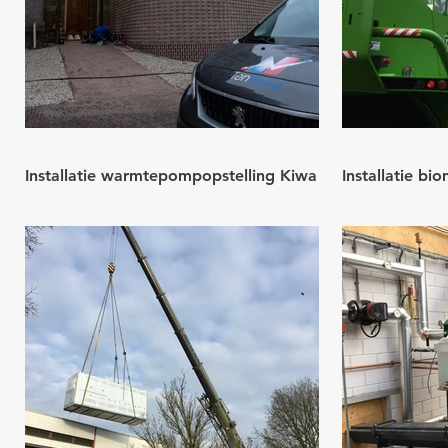
Installatie warmtepompopstelling Kiwa
Installatie bio