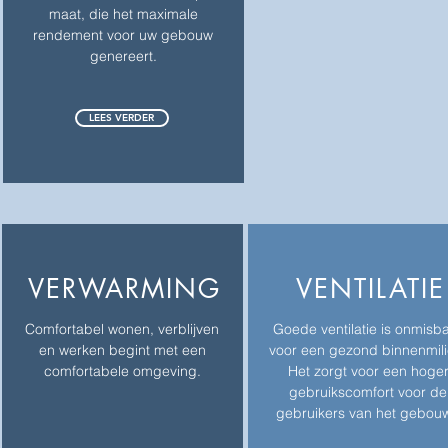
maat, die het maximale
rendement voor uw gebouw
genereert.
LEES VERDER
VERWARMING
VENTILATIE
Comfortabel wonen, verblijven
Goede ventilatie is onmisb
en werken begint met een
voor een gezond binnenmili
comfortabele omgeving.
Het zorgt voor een hoge
gebruikscomfort voor de
gebruikers van het gebou