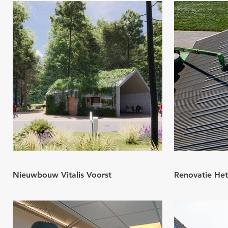
Nieuwbouw Vitalis Voorst
Renovatie Het