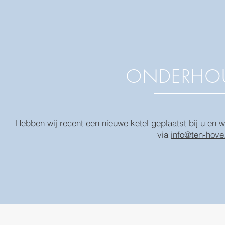
ONDERHO
Hebben wij recent een nieuwe ketel geplaatst bij u en 
via
info@ten-hove