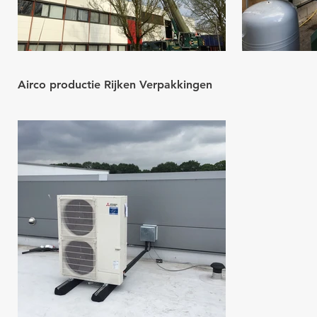
Airco productie Rijken Verpakkingen