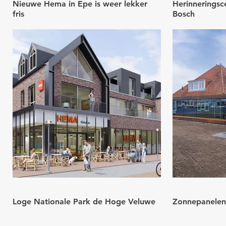
Nieuwe Hema in Epe is weer lekker
Herinnerings
fris
Bosch
Loge Nationale Park de Hoge Veluwe
Zonnepanelen