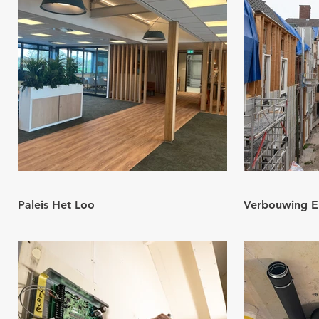
Paleis Het Loo
Verbouwing E