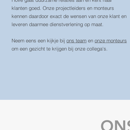
klanten goed. Onze projectleiders en monteurs
kennen daardoor exact de wensen van onze klant en
leveren daarmee dienstverlening op maat.
Neem eens een kijkje bij
ons team
en
onze monteurs
om een gezicht te krijgen bij onze collega's.
ON