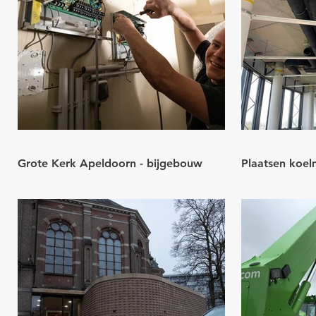
Grote Kerk Apeldoorn - bijgebouw
Plaatsen koel