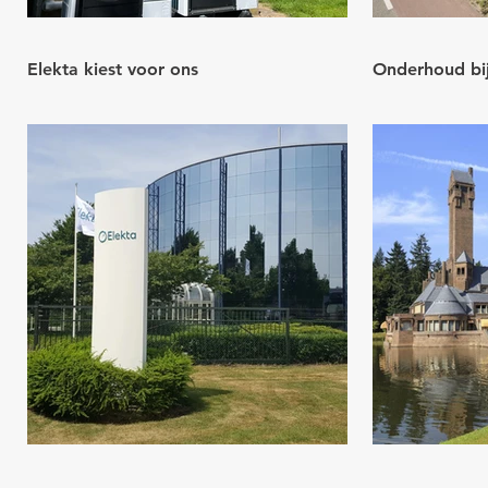
Elekta kiest voor ons
Onderhoud bi