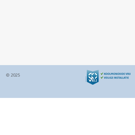
© 2025