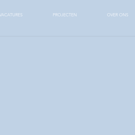
VACATURES
PROJECTEN
OVER ONS