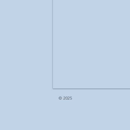
© 2025