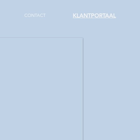
KLANTPORTAAL
CONTACT