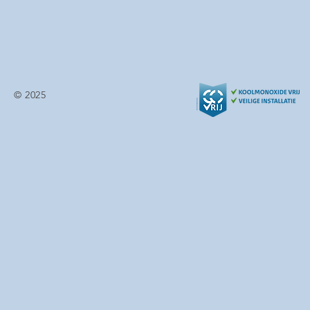
© 2025