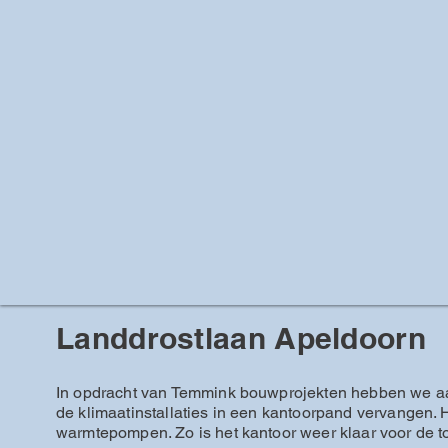
Landdrostlaan Apeldoorn
In opdracht van Temmink bouwprojekten hebben we aa
de klimaatinstallaties in een kantoorpand vervangen.
warmtepompen. Zo is het kantoor weer klaar voor de t